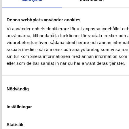
Denna webbplats använder cookies
Vi använder enhetsidentifierare för att anpassa innehållet och
användarna, tillhandahålla funktioner för sociala medier och a
Niklas
vidarebefordrar även sådana identifierare och annan informatio
sociala medier och annons- och analysföretag som vi samar
Carlsson
sin tur kombinera informationen med annan information som du
eller som de har samlat in när du har använt deras tjänster.
Samtyckesval
Nödvändig
Inställningar
Emilia
Astrenius
Statistik