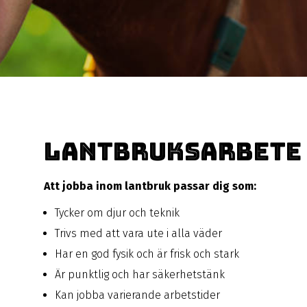
Lantbruksarbete
Att jobba inom lantbruk passar dig som:
Tycker om djur och teknik
Trivs med att vara ute i alla väder
Har en god fysik och är frisk och stark
Är punktlig och har säkerhetstänk
Kan jobba varierande arbetstider