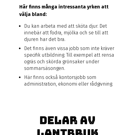
Här finns många intressanta yrken att
välja bland:
Du kan arbeta med att sköta djur. Det
innebär att fodra, mjölka och se till att
djuren har det bra.
Det finns även vissa jobb som inte kräver
specifik utbildning. Till exempel att rensa
ogräs och skörda grönsaker under
sommarsäsongen.
Här finns också kontorsjobb som
administration, ekonomi eller rådgivning.
Delar av
lantbruk