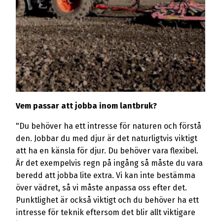
Vem passar att jobba inom lantbruk?
"Du behöver ha ett intresse för naturen och förstå
den. Jobbar du med djur är det naturligtvis viktigt
att ha en känsla för djur. Du behöver vara flexibel.
Är det exempelvis regn på ingång så måste du vara
beredd att jobba lite extra. Vi kan inte bestämma
över vädret, så vi måste anpassa oss efter det.
Punktlighet är också viktigt och du behöver ha ett
intresse för teknik eftersom det blir allt viktigare