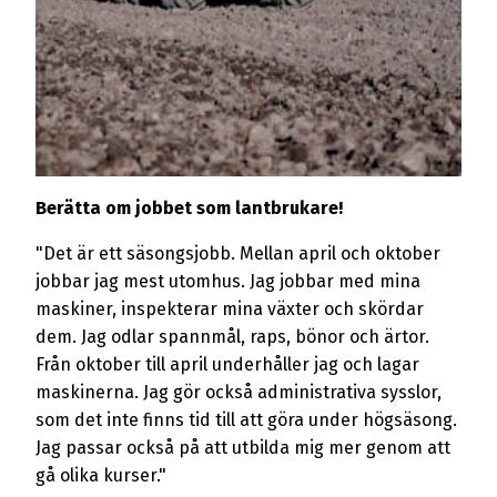
Berätta om jobbet som lantbrukare!
"Det är ett säsongsjobb. Mellan april och oktober
jobbar jag mest utomhus. Jag jobbar med mina
maskiner, inspekterar mina växter och skördar
dem. Jag odlar spannmål, raps, bönor och ärtor.
Från oktober till april underhåller jag och lagar
maskinerna. Jag gör också administrativa sysslor,
som det inte finns tid till att göra under högsäsong.
Jag passar också på att utbilda mig mer genom att
gå olika kurser."