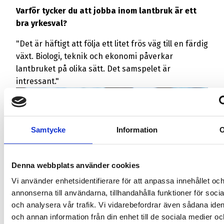
Varför tycker du att jobba inom lantbruk är ett
bra yrkesval?
"Det är häftigt att följa ett litet frös väg till en färdig
växt. Biologi, teknik och ekonomi påverkar
lantbruket på olika sätt. Det samspelet är
intressant."
Samtycke
Information
Denna webbplats använder cookies
Vi använder enhetsidentifierare för att anpassa innehållet oc
annonserna till användarna, tillhandahålla funktioner för soci
och analysera vår trafik. Vi vidarebefordrar även sådana ident
och annan information från din enhet till de sociala medier o