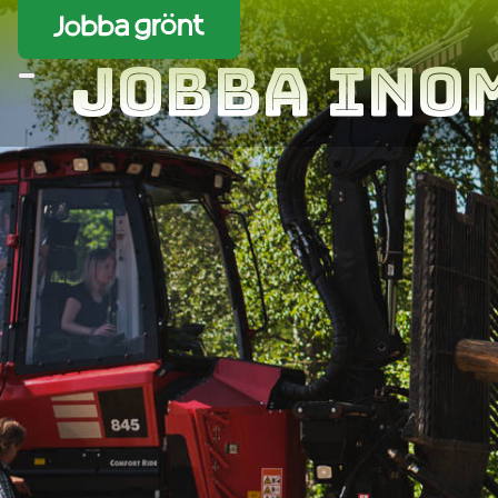
Jobba ino