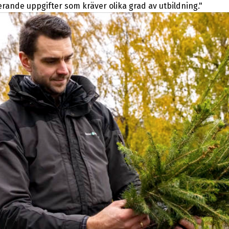
rande uppgifter som kräver olika grad av utbildning."